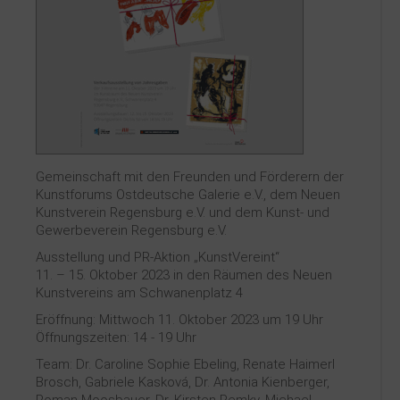
Kontakt
Gemeinschaft mit den Freunden und Förderern der
Kunstforums Ostdeutsche Galerie e.V., dem Neuen
Kunstverein Regensburg e.V. und dem Kunst- und
Gewerbeverein Regensburg e.V.
Ausstellung und PR-Aktion „KunstVereint“
11. – 15. Oktober 2023 in den Räumen des Neuen
Kunstvereins am Schwanenplatz 4
Eröffnung: Mittwoch 11. Oktober 2023 um 19 Uhr
Öffnungszeiten: 14 - 19 Uhr
Team: Dr. Caroline Sophie Ebeling, Renate Haimerl
Brosch, Gabriele Kasková, Dr. Antonia Kienberger,